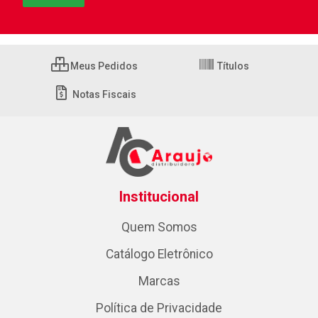
Meus Pedidos
Títulos
Notas Fiscais
Institucional
Quem Somos
Catálogo Eletrônico
Marcas
Política de Privacidade