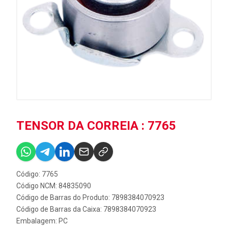
TENSOR DA CORREIA : 7765
Código: 7765
Código NCM: 84835090
Código de Barras do Produto: 7898384070923
Código de Barras da Caixa: 7898384070923
Embalagem: PC