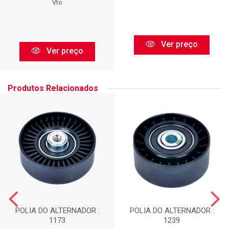
Vto
Ver preço
Ver preço
Produtos Relacionados
POLIA DO ALTERNADOR :
POLIA DO ALTERNADOR :
1173
1239