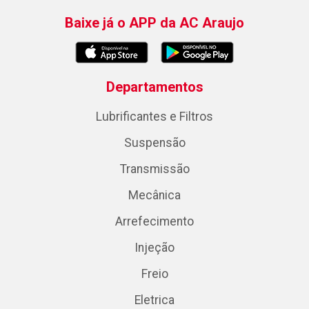
Baixe já o APP da AC Araujo
Departamentos
Lubrificantes e Filtros
Suspensão
Transmissão
Mecânica
Arrefecimento
Injeção
Freio
Eletrica