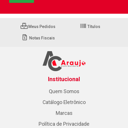
Meus Pedidos
Títulos
Notas Fiscais
Institucional
Quem Somos
Catálogo Eletrônico
Marcas
Política de Privacidade