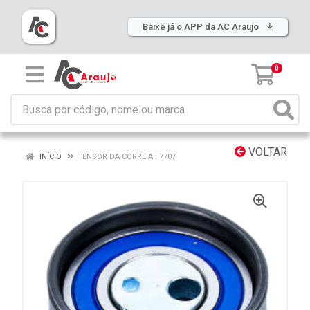
Baixe já o APP da AC Araujo
0
VOLTAR
INÍCIO
TENSOR DA CORREIA : 7707