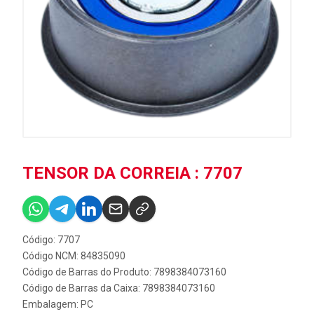
TENSOR DA CORREIA : 7707
Código: 7707
Código NCM: 84835090
Código de Barras do Produto: 7898384073160
Código de Barras da Caixa: 7898384073160
Embalagem: PC