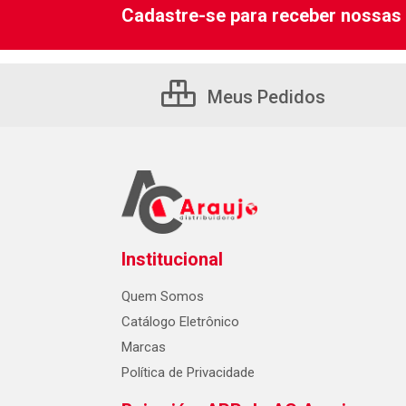
Cadastre-se para receber nossas 
Meus Pedidos
Institucional
Quem Somos
Catálogo Eletrônico
Marcas
Política de Privacidade