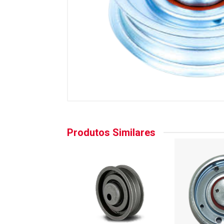
Produtos Similares