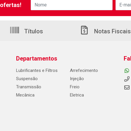
ofertas!
Títulos
Notas Fiscais
Departamentos
Fa
Lubrificantes e Filtros
Arrefecimento
Suspensão
Injeção
Transmissão
Freio
Mecânica
Eletrica