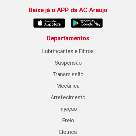
Baixe já o APP da AC Araujo
Departamentos
Lubrificantes e Filtros
Suspensão
Transmissão
Mecânica
Arrefecimento
Injeção
Freio
Eletrica