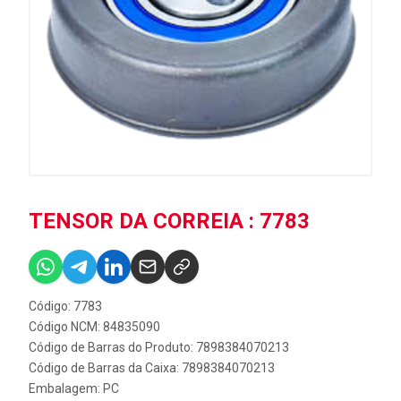
TENSOR DA CORREIA : 7783
Código: 7783
Código NCM: 84835090
Código de Barras do Produto: 7898384070213
Código de Barras da Caixa: 7898384070213
Embalagem: PC