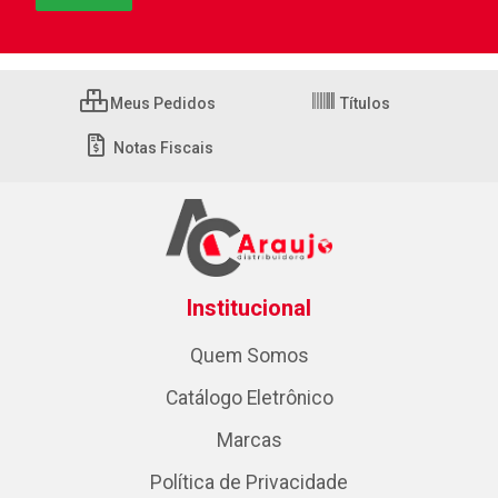
Meus Pedidos
Títulos
Notas Fiscais
Institucional
Quem Somos
Catálogo Eletrônico
Marcas
Política de Privacidade