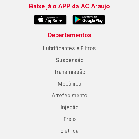
Baixe já o APP da AC Araujo
Departamentos
Lubrificantes e Filtros
Suspensão
Transmissão
Mecânica
Arrefecimento
Injeção
Freio
Eletrica