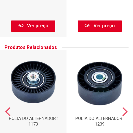
Ver preço
Ver preço
Produtos Relacionados
POLIA DO ALTERNADOR :
POLIA DO ALTERNADOR :
1173
1239