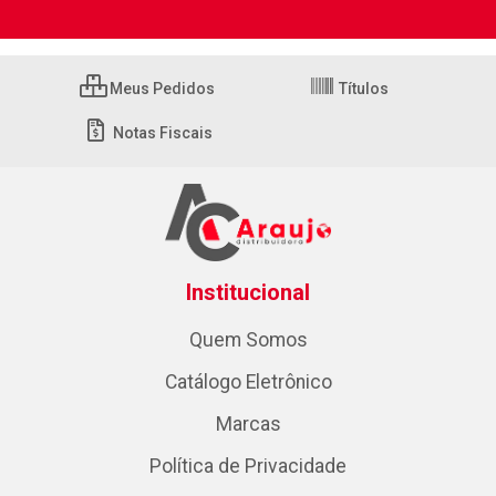
Meus Pedidos
Títulos
Notas Fiscais
Institucional
Quem Somos
Catálogo Eletrônico
Marcas
Política de Privacidade