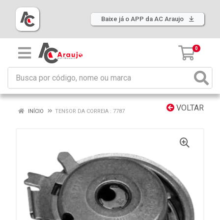
Baixe já o APP da AC Araujo
0
VOLTAR
INÍCIO
TENSOR DA CORREIA : 7787