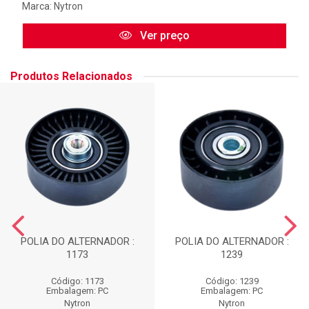
Marca:
Nytron
Ver preço
Produtos Relacionados
POLIA DO ALTERNADOR :
POLIA DO ALTERNADOR :
1173
1239
Código: 1173
Código: 1239
Embalagem: PC
Embalagem: PC
Nytron
Nytron