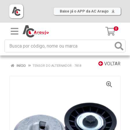
Baixe já o APP da AC Araujo
0
VOLTAR
INÍCIO
TENSOR DO ALTERNADOR : 7818