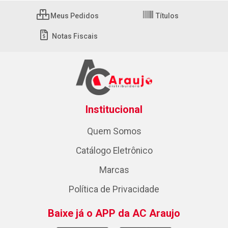
Meus Pedidos
Títulos
Notas Fiscais
Institucional
Quem Somos
Catálogo Eletrônico
Marcas
Política de Privacidade
Baixe já o APP da AC Araujo