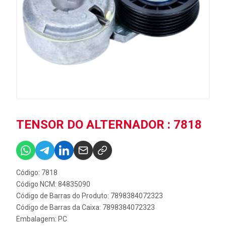
TENSOR DO ALTERNADOR : 7818
Código: 7818
Código NCM: 84835090
Código de Barras do Produto: 7898384072323
Código de Barras da Caixa: 7898384072323
Embalagem: PC