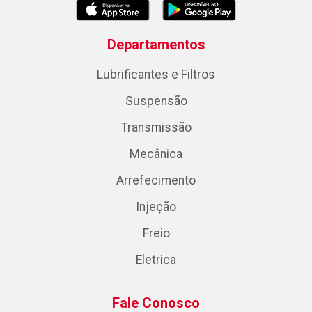
Departamentos
Lubrificantes e Filtros
Suspensão
Transmissão
Mecânica
Arrefecimento
Injeção
Freio
Eletrica
Fale Conosco