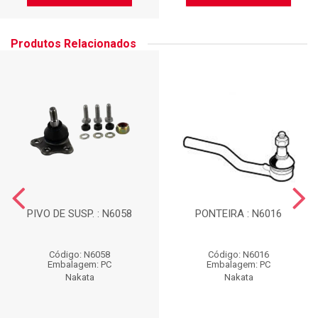
Produtos Relacionados
PIVO DE SUSP. : N6058
PONTEIRA : N6016
Código: N6058
Código: N6016
Embalagem: PC
Embalagem: PC
Nakata
Nakata