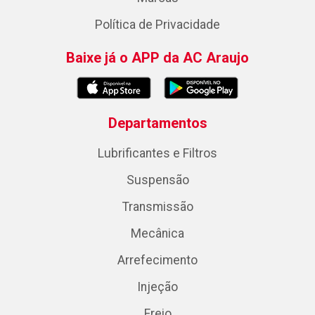
Política de Privacidade
Baixe já o APP da AC Araujo
Departamentos
Lubrificantes e Filtros
Suspensão
Transmissão
Mecânica
Arrefecimento
Injeção
Freio