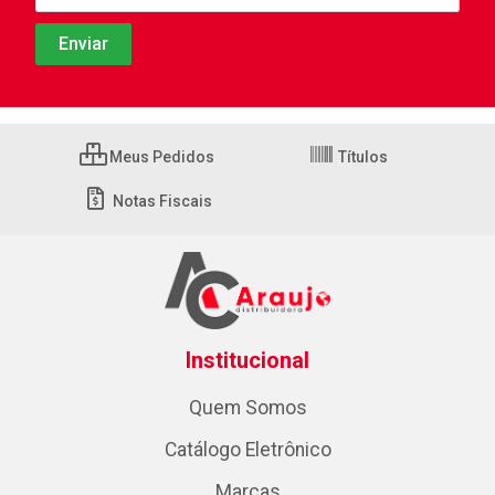
Meus Pedidos
Títulos
Notas Fiscais
Institucional
Quem Somos
Catálogo Eletrônico
Marcas