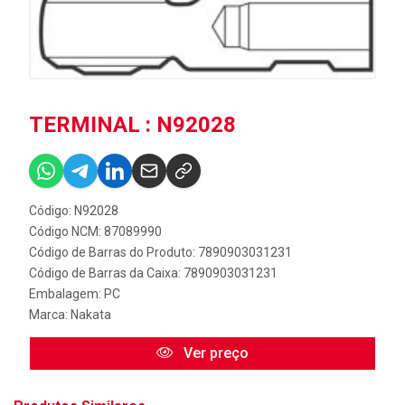
TERMINAL : N92028
Código: N92028
Código NCM: 87089990
Código de Barras do Produto: 7890903031231
Código de Barras da Caixa: 7890903031231
Embalagem: PC
Marca:
Nakata
Ver preço