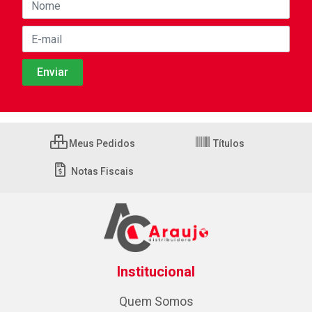
Meus Pedidos
Títulos
Notas Fiscais
Institucional
Quem Somos