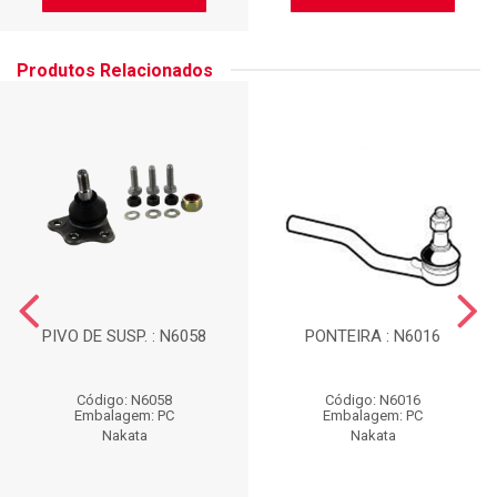
Produtos Relacionados
PIVO DE SUSP. : N6058
PONTEIRA : N6016
Código: N6058
Código: N6016
Embalagem: PC
Embalagem: PC
Nakata
Nakata