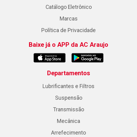
Catálogo Eletrônico
Marcas
Política de Privacidade
Baixe já o APP da AC Araujo
Departamentos
Lubrificantes e Filtros
Suspensão
Transmissão
Mecânica
Arrefecimento