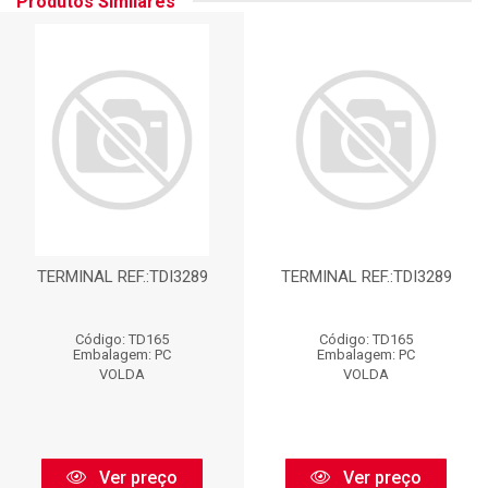
Produtos Similares
TERMINAL REF.:TDI3289
TERMINAL REF.:TDI3289
Código: TD165
Código: TD165
Embalagem: PC
Embalagem: PC
VOLDA
VOLDA
Ver preço
Ver preço