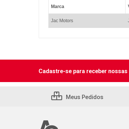
Marca
Jac Motors
Cadastre-se para receber nossas 
Meus Pedidos