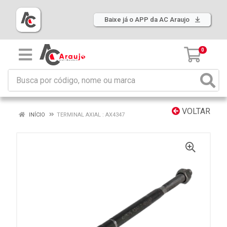
Baixe já o APP da AC Araujo
0
VOLTAR
INÍCIO
TERMINAL AXIAL : AX4347