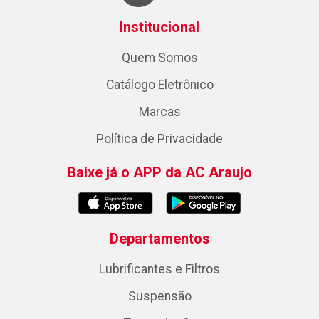
Institucional
Quem Somos
Catálogo Eletrônico
Marcas
Política de Privacidade
Baixe já o APP da AC Araujo
Departamentos
Lubrificantes e Filtros
Suspensão