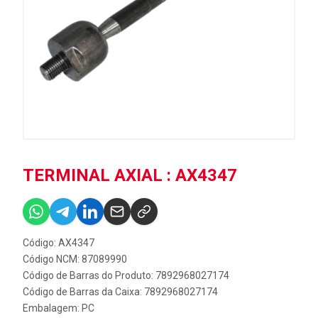
TERMINAL AXIAL : AX4347
Código: AX4347
Código NCM: 87089990
Código de Barras do Produto: 7892968027174
Código de Barras da Caixa: 7892968027174
Embalagem: PC