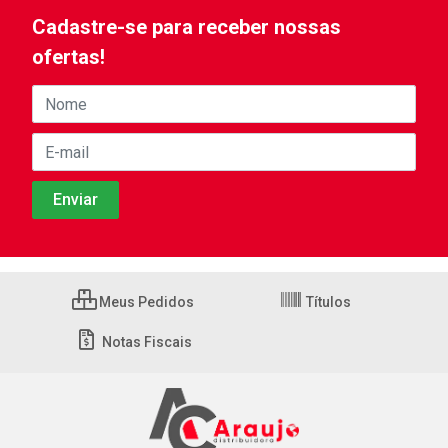
Cadastre-se para receber nossas
ofertas!
Meus Pedidos
Títulos
Notas Fiscais