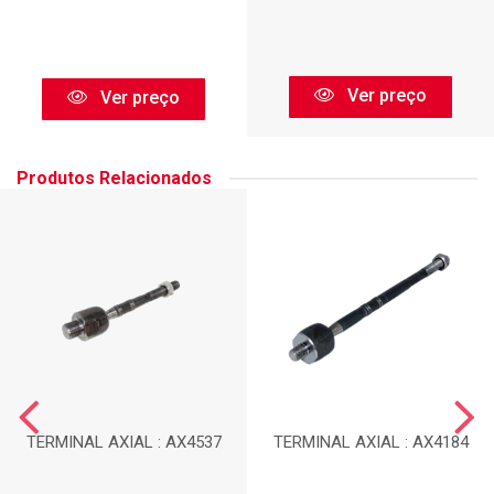
Ver preço
Ver preço
Produtos Relacionados
TERMINAL AXIAL : AX4537
TERMINAL AXIAL : AX4184