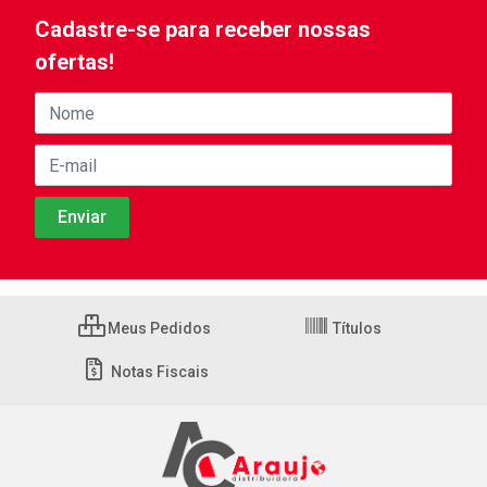
Cadastre-se para receber nossas
ofertas!
Meus Pedidos
Títulos
Notas Fiscais