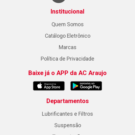
Institucional
Quem Somos
Catálogo Eletrônico
Marcas
Política de Privacidade
Baixe já o APP da AC Araujo
Departamentos
Lubrificantes e Filtros
Suspensão