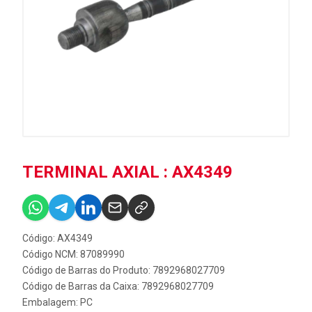
TERMINAL AXIAL : AX4349
Código: AX4349
Código NCM: 87089990
Código de Barras do Produto: 7892968027709
Código de Barras da Caixa: 7892968027709
Embalagem: PC