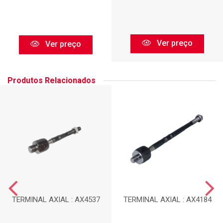
Ver preço
Ver preço
Produtos Relacionados
TERMINAL AXIAL : AX4537
TERMINAL AXIAL : AX4184