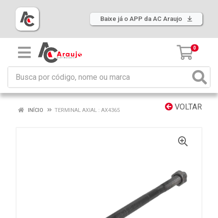
Baixe já o APP da AC Araujo
0
VOLTAR
INÍCIO
TERMINAL AXIAL : AX4365