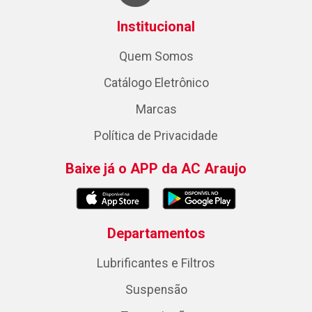
Institucional
Quem Somos
Catálogo Eletrônico
Marcas
Política de Privacidade
Baixe já o APP da AC Araujo
Departamentos
Lubrificantes e Filtros
Suspensão