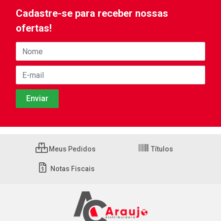
Cadastre-se para receber nossas
ofertas!
Meus Pedidos
Títulos
Notas Fiscais