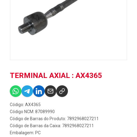
TERMINAL AXIAL : AX4365
Código: AX4365
Código NCM: 87089990
Código de Barras do Produto: 7892968027211
Código de Barras da Caixa: 7892968027211
Embalagem: PC