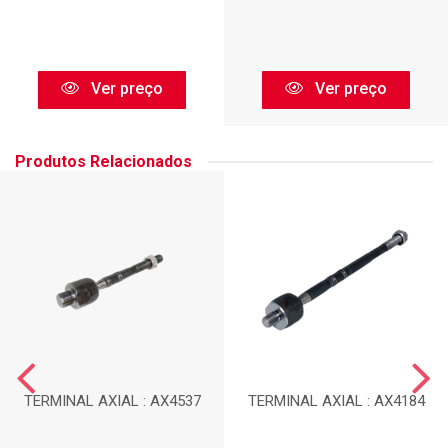
Ver preço
Ver preço
Produtos Relacionados
TERMINAL AXIAL : AX4537
TERMINAL AXIAL : AX4184