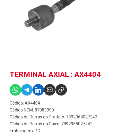
TERMINAL AXIAL : AX4404
Código: AX4404
Código NCM: 87089990
Código de Barras do Produto: 7892968027242
Código de Barras da Caixa: 7892968027242
Embalagem: PC