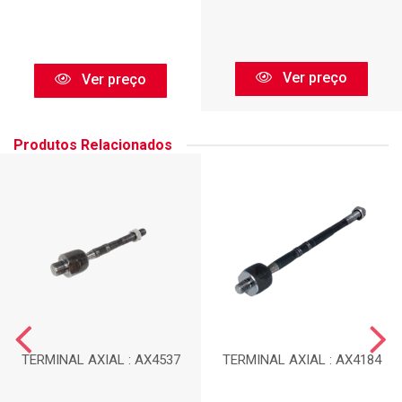
Ver preço
Ver preço
Produtos Relacionados
TERMINAL AXIAL : AX4537
TERMINAL AXIAL : AX4184