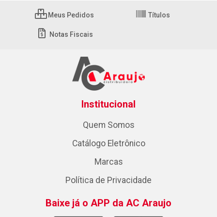
Meus Pedidos
Títulos
Notas Fiscais
Institucional
Quem Somos
Catálogo Eletrônico
Marcas
Política de Privacidade
Baixe já o APP da AC Araujo