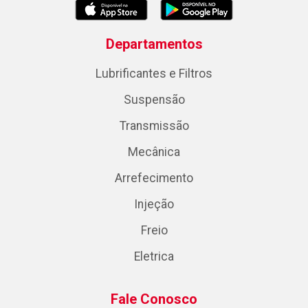
Departamentos
Lubrificantes e Filtros
Suspensão
Transmissão
Mecânica
Arrefecimento
Injeção
Freio
Eletrica
Fale Conosco