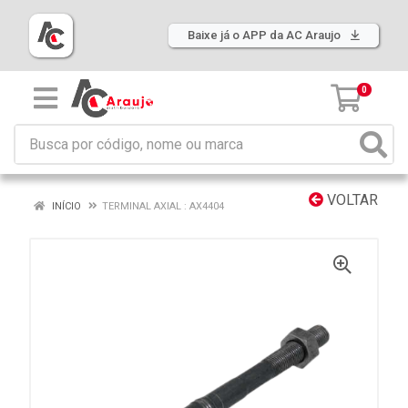
Baixe já o APP da AC Araujo
0
VOLTAR
INÍCIO
TERMINAL AXIAL : AX4404