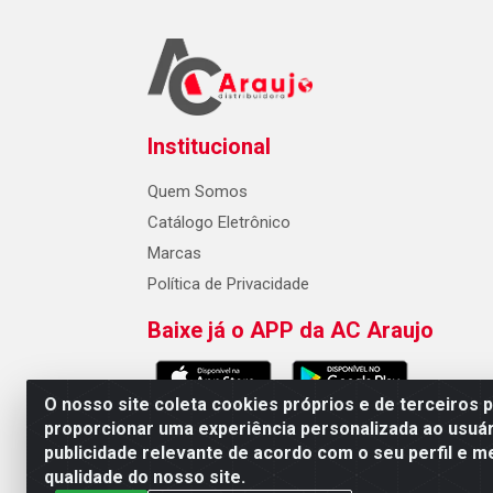
Institucional
Quem Somos
Catálogo Eletrônico
Marcas
Política de Privacidade
Baixe já o APP da AC Araujo
O nosso site coleta cookies próprios e de terceiros 
proporcionar uma experiência personalizada ao usuár
publicidade relevante de acordo com o seu perfil e m
AC Araujo Distribuidora - Rua 
qualidade do nosso site.