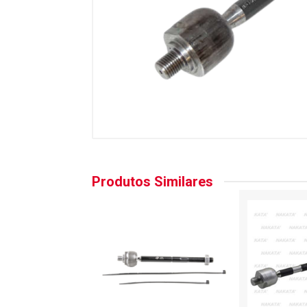
Produtos Similares