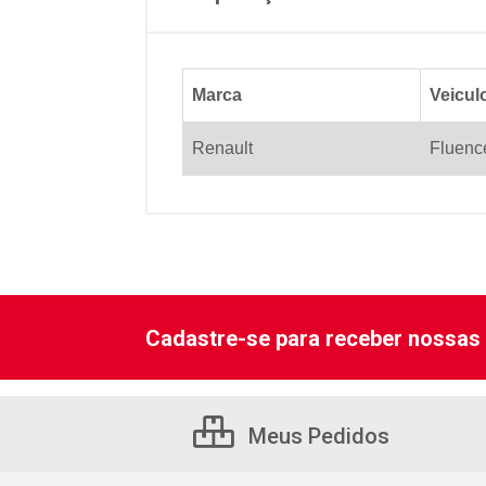
Marca
Veicul
Renault
Fluenc
Cadastre-se para receber nossas 
Meus Pedidos