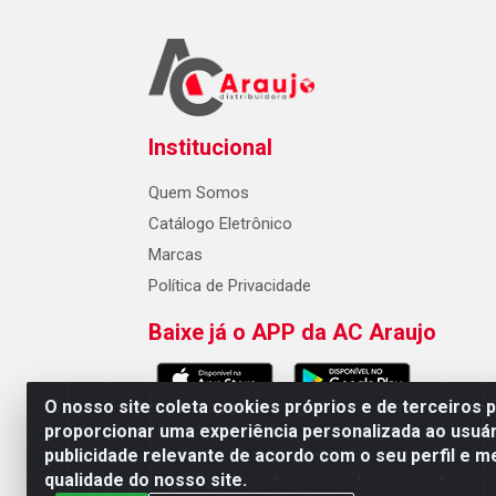
Institucional
Quem Somos
Catálogo Eletrônico
Marcas
Política de Privacidade
Baixe já o APP da AC Araujo
O nosso site coleta cookies próprios e de terceiros 
proporcionar uma experiência personalizada ao usuár
publicidade relevante de acordo com o seu perfil e m
AC Araujo Distribuidora - Rua 
qualidade do nosso site.