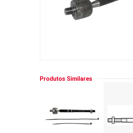
Produtos Similares