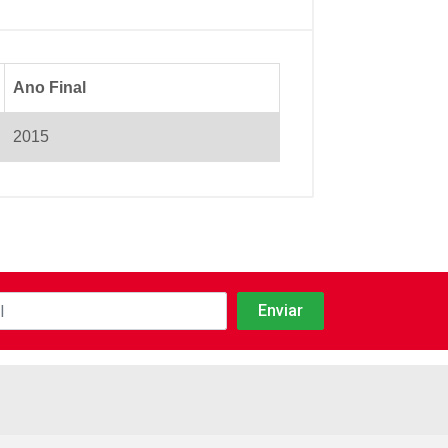
Ano Final
2015