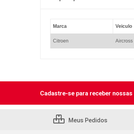
Marca
Veiculo
Citroen
Aircross
Cadastre-se para receber nossas 
Meus Pedidos