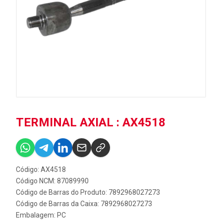
TERMINAL AXIAL : AX4518
Código: AX4518
Código NCM: 87089990
Código de Barras do Produto: 7892968027273
Código de Barras da Caixa: 7892968027273
Embalagem: PC