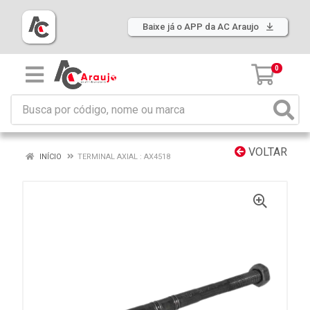
Baixe já o APP da AC Araujo
0
VOLTAR
INÍCIO
TERMINAL AXIAL : AX4518