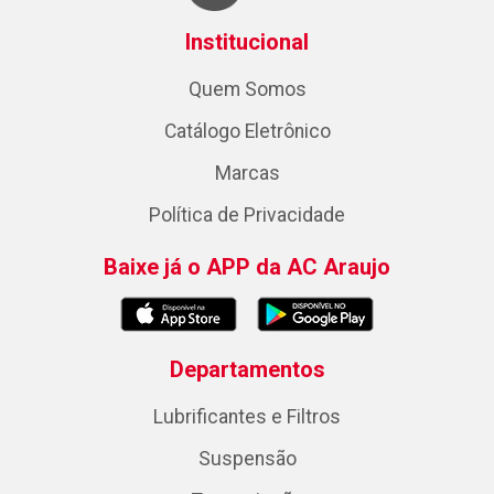
Institucional
Quem Somos
Catálogo Eletrônico
Marcas
Política de Privacidade
Baixe já o APP da AC Araujo
Departamentos
Lubrificantes e Filtros
Suspensão