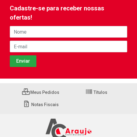
Cadastre-se para receber nossas
ofertas!
Meus Pedidos
Títulos
Notas Fiscais