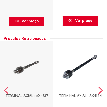
Ver preço
Ver preço
Produtos Relacionados
TERMINAL AXIAL : AX4537
TERMINAL AXIAL : AX4184