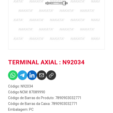
TERMINAL AXIAL : N92034
Código: N92034
Código NCM: 87089990
Código de Barras do Produto: 7890903032771
Código de Barras da Caixa: 7890903032771
Embalagem: PC