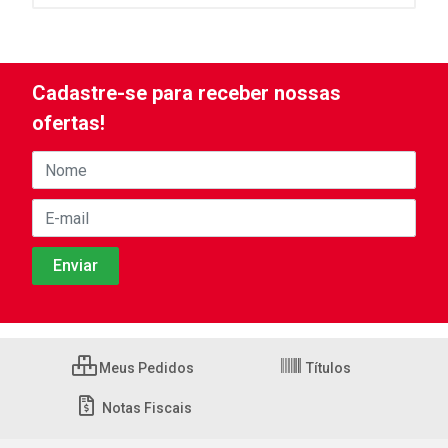
Cadastre-se para receber nossas
ofertas!
Meus Pedidos
Títulos
Notas Fiscais