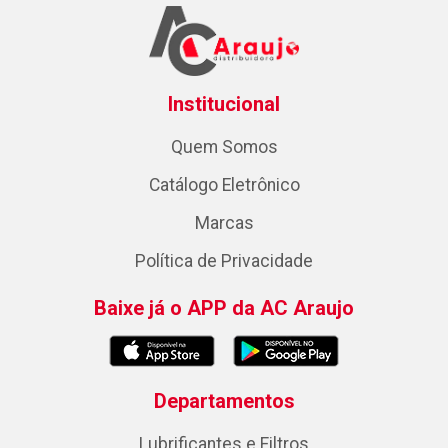
Institucional
Quem Somos
Catálogo Eletrônico
Marcas
Política de Privacidade
Baixe já o APP da AC Araujo
Departamentos
Lubrificantes e Filtros