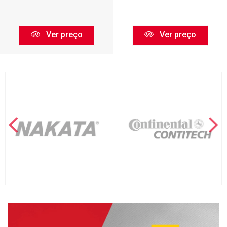
Ver preço
Ver preço