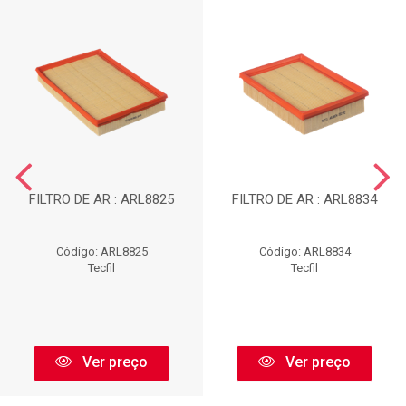
FILTRO DE AR : ARL8825
FILTRO DE AR : ARL8834
Código: ARL8825
Código: ARL8834
Tecfil
Tecfil
Ver preço
Ver preço