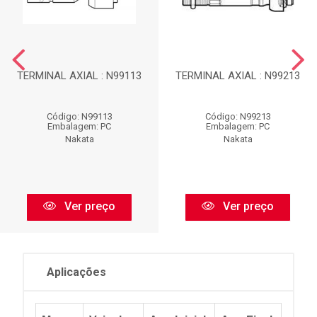
TERMINAL AXIAL : N99113
TERMINAL AXIAL : N99213
Código: N99113
Código: N99213
Embalagem: PC
Embalagem: PC
Nakata
Nakata
Ver preço
Ver preço
Aplicações