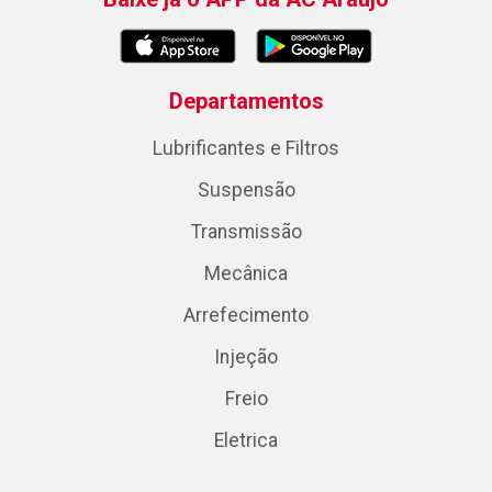
Departamentos
Lubrificantes e Filtros
Suspensão
Transmissão
Mecânica
Arrefecimento
Injeção
Freio
Eletrica