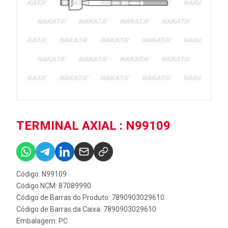
TERMINAL AXIAL : N99109
Código: N99109
Código NCM: 87089990
Código de Barras do Produto: 7890903029610
Código de Barras da Caixa: 7890903029610
Embalagem: PC