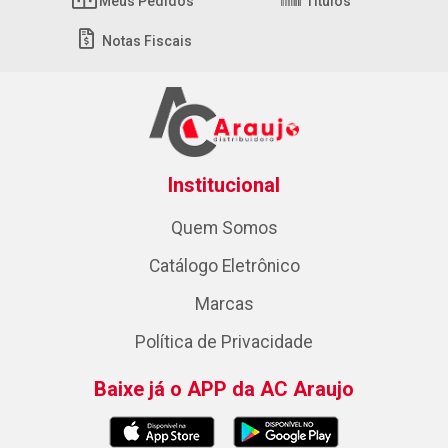
Meus Pedidos
Títulos
Notas Fiscais
Institucional
Quem Somos
Catálogo Eletrônico
Marcas
Política de Privacidade
Baixe já o APP da AC Araujo