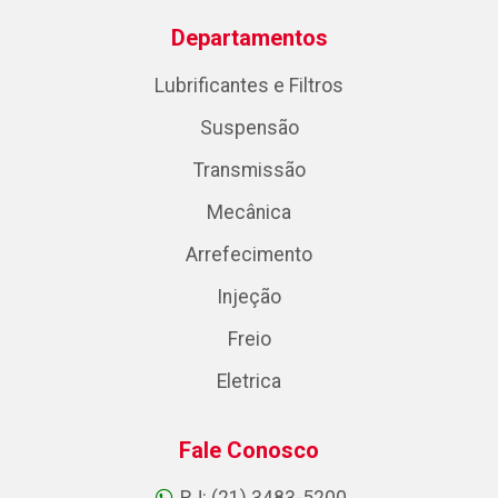
Departamentos
Lubrificantes e Filtros
Suspensão
Transmissão
Mecânica
Arrefecimento
Injeção
Freio
Eletrica
Fale Conosco