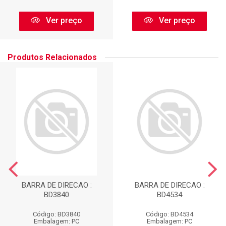
Ver preço
Ver preço
Produtos Relacionados
BARRA DE DIRECAO :
BARRA DE DIRECAO :
BD3840
BD4534
Código: BD3840
Código: BD4534
Embalagem: PC
Embalagem: PC