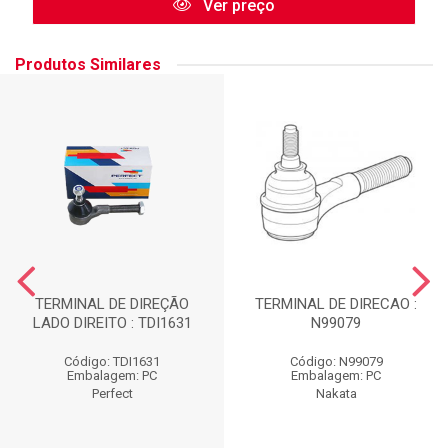
Ver preço
Produtos Similares
TERMINAL DE DIREÇÃO
TERMINAL DE DIRECAO :
LADO DIREITO : TDI1631
N99079
Código: TDI1631
Código: N99079
Embalagem: PC
Embalagem: PC
Perfect
Nakata