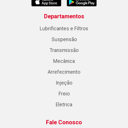
Departamentos
Lubrificantes e Filtros
Suspensão
Transmissão
Mecânica
Arrefecimento
Injeção
Freio
Eletrica
Fale Conosco