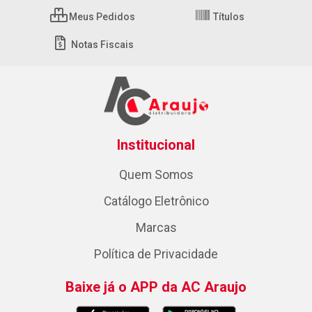
Meus Pedidos
Títulos
Notas Fiscais
Institucional
Quem Somos
Catálogo Eletrônico
Marcas
Política de Privacidade
Baixe já o APP da AC Araujo