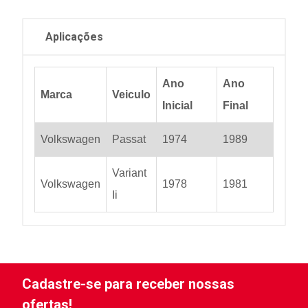
Aplicações
Ano
Ano
Marca
Veiculo
Inicial
Final
Volkswagen
Passat
1974
1989
Variant
Volkswagen
1978
1981
Ii
Cadastre-se para receber nossas
ofertas!