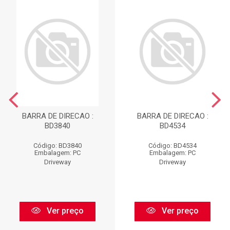
BARRA DE DIRECAO :
BARRA DE DIRECAO :
BD3840
BD4534
Código: BD3840
Código: BD4534
Embalagem: PC
Embalagem: PC
Driveway
Driveway
Ver preço
Ver preço