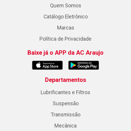
Quem Somos
Catálogo Eletrônico
Marcas
Política de Privacidade
Baixe já o APP da AC Araujo
Departamentos
Lubrificantes e Filtros
Suspensão
Transmissão
Mecânica