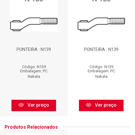
PONTEIRA : N139
PONTEIRA : N139
Código: N139
Código: N139
Embalagem: PC
Embalagem: PC
Nakata
Nakata
Ver preço
Ver preço
Produtos Relacionados