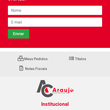
Meus Pedidos
Títulos
Notas Fiscais
Institucional