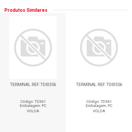
Produtos Similares
TERMINAL REF.:TDI0356
TERMINAL REF.:TDI0356
Código: TD361
Código: TD361
Embalagem: PC
Embalagem: PC
VOLDA
VOLDA