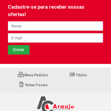
Cadastre-se para receber nossas
ofertas!
Meus Pedidos
Títulos
Notas Fiscais