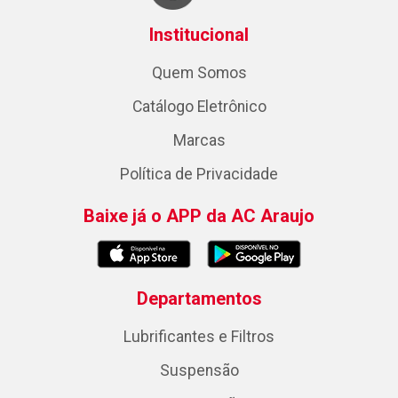
Institucional
Quem Somos
Catálogo Eletrônico
Marcas
Política de Privacidade
Baixe já o APP da AC Araujo
Departamentos
Lubrificantes e Filtros
Suspensão