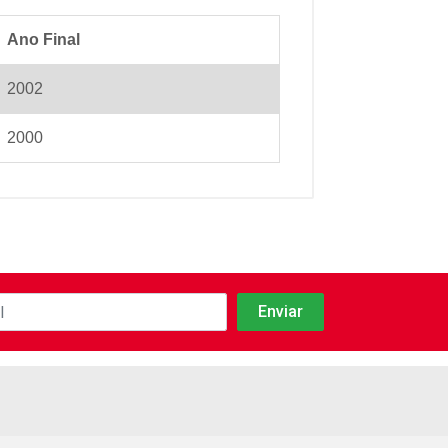
Ano Final
2002
2000