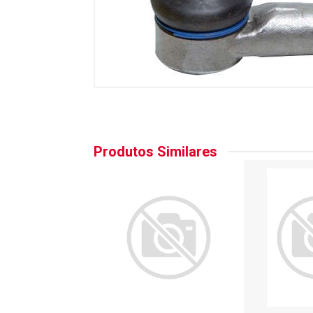
Produtos Similares