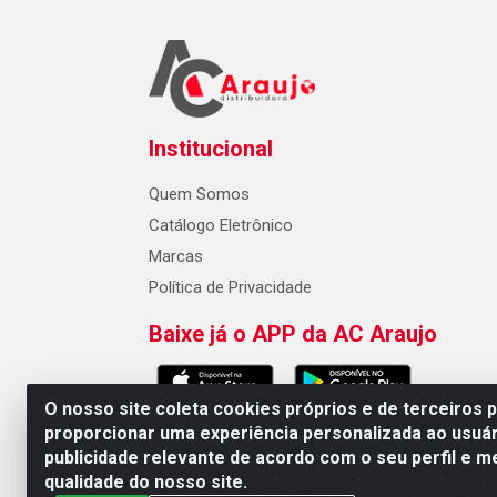
Institucional
Quem Somos
Catálogo Eletrônico
Marcas
Política de Privacidade
Baixe já o APP da AC Araujo
O nosso site coleta cookies próprios e de terceiros 
proporcionar uma experiência personalizada ao usuár
publicidade relevante de acordo com o seu perfil e m
AC Araujo Distribuidora - Rua 
qualidade do nosso site.