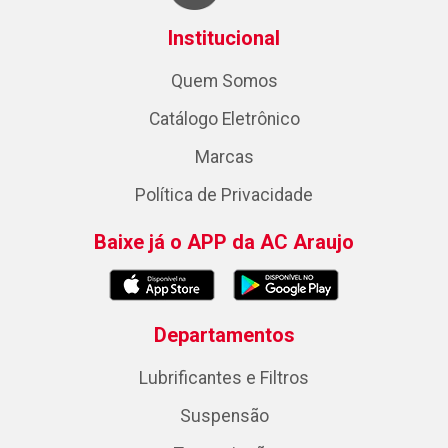
Institucional
Quem Somos
Catálogo Eletrônico
Marcas
Política de Privacidade
Baixe já o APP da AC Araujo
Departamentos
Lubrificantes e Filtros
Suspensão