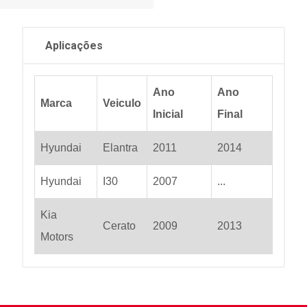
Aplicações
Ano
Ano
Marca
Veiculo
Inicial
Final
Hyundai
Elantra
2011
2014
Hyundai
I30
2007
...
Kia
Cerato
2009
2013
Motors