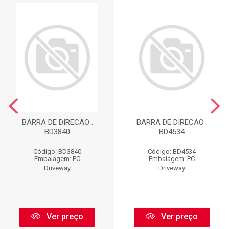
BARRA DE DIRECAO :
BARRA DE DIRECAO :
BD3840
BD4534
Código: BD3840
Código: BD4534
Embalagem: PC
Embalagem: PC
Driveway
Driveway
Ver preço
Ver preço