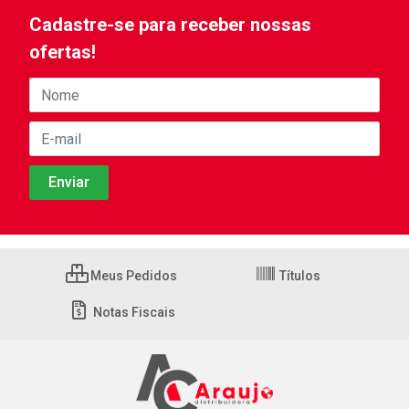
Cadastre-se para receber nossas
ofertas!
Meus Pedidos
Títulos
Notas Fiscais