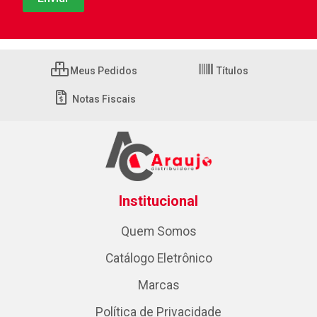
Meus Pedidos
Títulos
Notas Fiscais
Institucional
Quem Somos
Catálogo Eletrônico
Marcas
Política de Privacidade