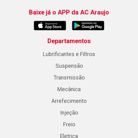
Baixe já o APP da AC Araujo
Departamentos
Lubrificantes e Filtros
Suspensão
Transmissão
Mecânica
Arrefecimento
Injeção
Freio
Eletrica