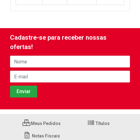
Cadastre-se para receber nossas
ofertas!
Meus Pedidos
Títulos
Notas Fiscais