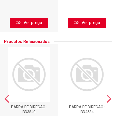
Ver preço
Ver preço
Produtos Relacionados
BARRA DE DIRECAO :
BARRA DE DIRECAO :
BD3840
BD4534