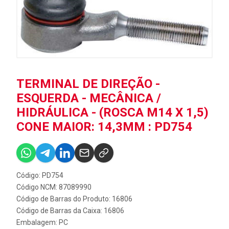
TERMINAL DE DIREÇÃO -
ESQUERDA - MECÂNICA /
HIDRÁULICA - (ROSCA M14 X 1,5)
CONE MAIOR: 14,3MM : PD754
Código: PD754
Código NCM: 87089990
Código de Barras do Produto: 16806
Código de Barras da Caixa: 16806
Embalagem: PC