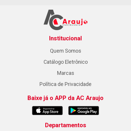
Institucional
Quem Somos
Catálogo Eletrônico
Marcas
Política de Privacidade
Baixe já o APP da AC Araujo
Departamentos