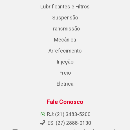
Lubrificantes e Filtros
Suspensão
Transmissão
Mecânica
Arrefecimento
Injeção
Freio
Eletrica
Fale Conosco
RJ: (21) 3483-5200
ES: (27) 2888-0130