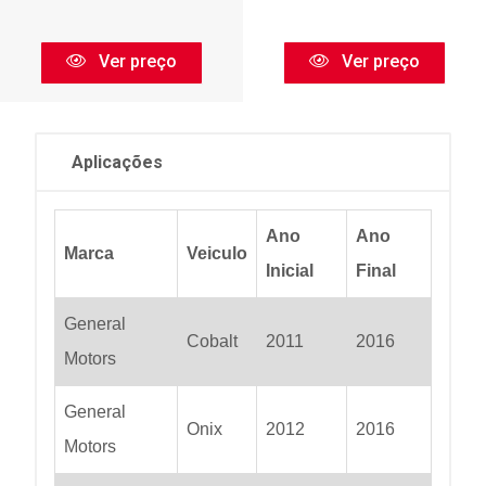
Ver preço
Ver preço
Aplicações
Ano
Ano
Marca
Veiculo
Inicial
Final
General
Cobalt
2011
2016
Motors
General
Onix
2012
2016
Motors