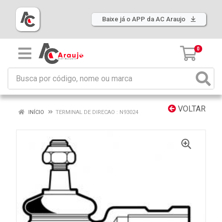
Baixe já o APP da AC Araujo
0
VOLTAR
INÍCIO
TERMINAL DE DIRECAO : N93024