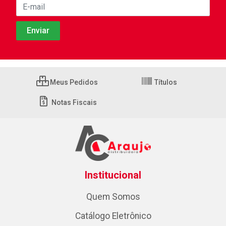
Meus Pedidos
Títulos
Notas Fiscais
Institucional
Quem Somos
Catálogo Eletrônico