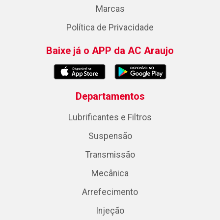
Marcas
Política de Privacidade
Baixe já o APP da AC Araujo
Departamentos
Lubrificantes e Filtros
Suspensão
Transmissão
Mecânica
Arrefecimento
Injeção