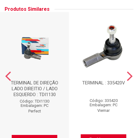
Produtos Similares
TERMINAL DE DIREÇÃO
TERMINAL : 335420V
LADO DIREITIO / LADO
ESQUERDO : TDI1130
Código: 335420
Código: TDI1130
Embalagem: PC
Embalagem: PC
Viemar
Perfect