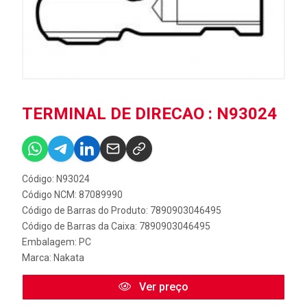
TERMINAL DE DIRECAO : N93024
Código: N93024
Código NCM: 87089990
Código de Barras do Produto: 7890903046495
Código de Barras da Caixa: 7890903046495
Embalagem: PC
Marca:
Nakata
Ver preço