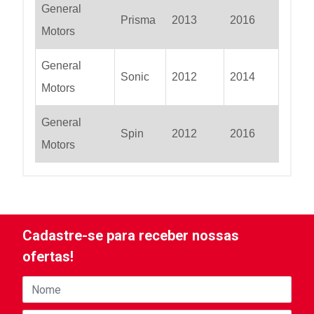
General
Prisma
2013
2016
Motors
General
Sonic
2012
2014
Motors
General
Spin
2012
2016
Motors
Cadastre-se para receber nossas
ofertas!