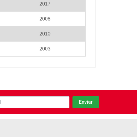
2017
2008
2010
2003