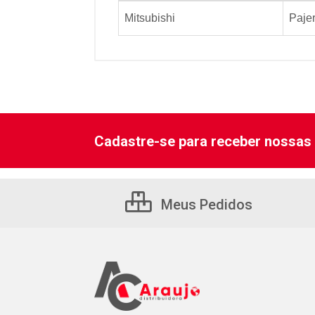
Mitsubishi
Paje
Cadastre-se para receber nossas 
Meus Pedidos