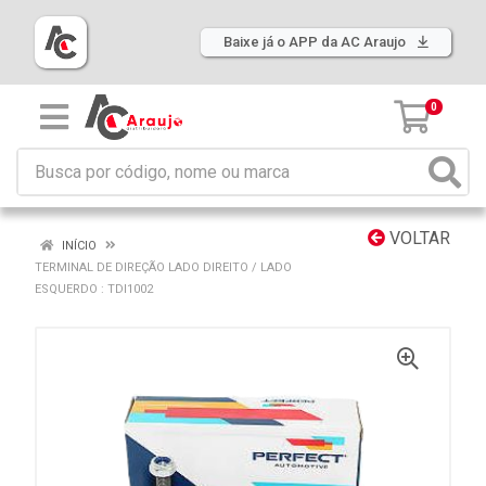
Baixe já o APP da AC Araujo
0
VOLTAR
INÍCIO
TERMINAL DE DIREÇÃO LADO DIREITO / LADO
ESQUERDO : TDI1002