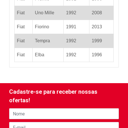
Fiat
Uno Mille
1992
2008
Fiat
Fiorino
1991
2013
Fiat
Tempra
1992
1999
Fiat
Elba
1992
1996
Cadastre-se para receber nossas
ofertas!