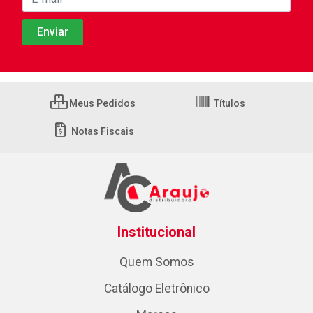
Meus Pedidos
Títulos
Notas Fiscais
Institucional
Quem Somos
Catálogo Eletrônico