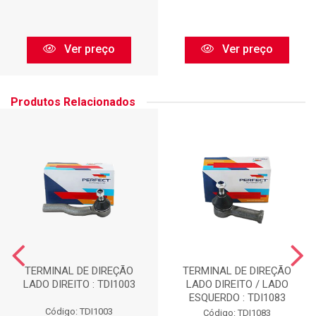
Ver preço
Ver preço
Produtos Relacionados
TERMINAL DE DIREÇÃO
TERMINAL DE DIREÇÃO
LADO DIREITO : TDI1003
LADO DIREITO / LADO
ESQUERDO : TDI1083
Código: TDI1003
Código: TDI1083