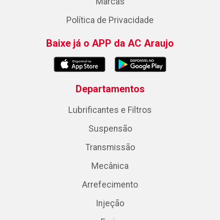
Marcas
Política de Privacidade
Baixe já o APP da AC Araujo
Departamentos
Lubrificantes e Filtros
Suspensão
Transmissão
Mecânica
Arrefecimento
Injeção