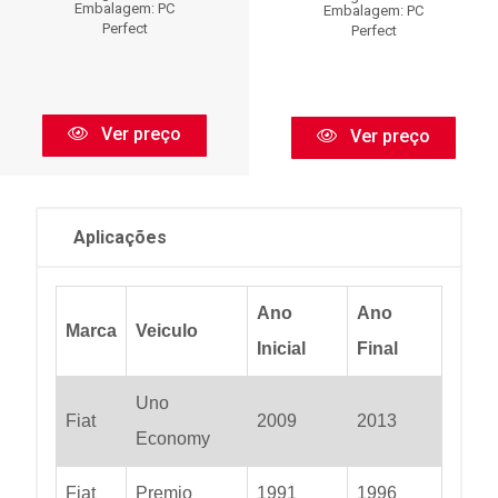
Embalagem: PC
Embalagem: PC
Perfect
Perfect
Ver preço
Ver preço
Aplicações
Ano
Ano
Marca
Veiculo
Inicial
Final
Uno
Fiat
2009
2013
Economy
Fiat
Premio
1991
1996