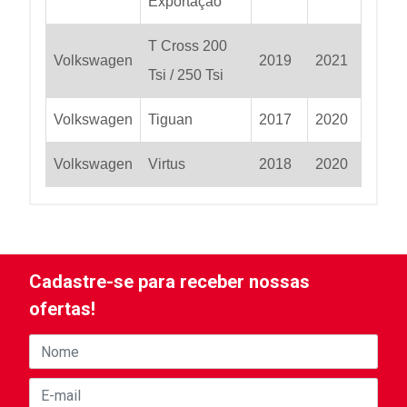
Exportação
T Cross 200
Volkswagen
2019
2021
Tsi / 250 Tsi
Volkswagen
Tiguan
2017
2020
Volkswagen
Virtus
2018
2020
Cadastre-se para receber nossas
ofertas!