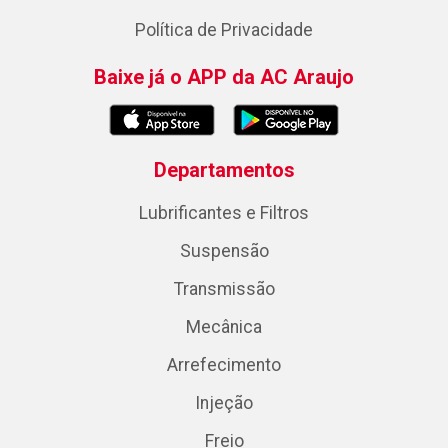
Política de Privacidade
Baixe já o APP da AC Araujo
Departamentos
Lubrificantes e Filtros
Suspensão
Transmissão
Mecânica
Arrefecimento
Injeção
Freio