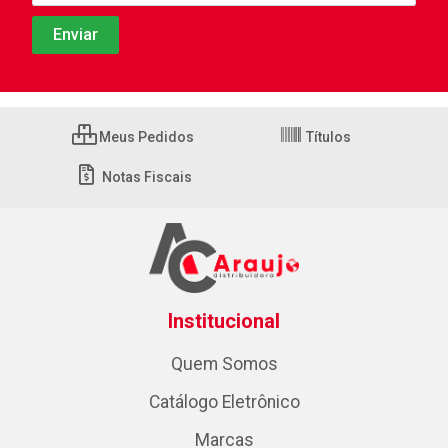
Meus Pedidos
Títulos
Notas Fiscais
Institucional
Quem Somos
Catálogo Eletrônico
Marcas