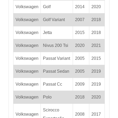
Volkswagen
Golf
2014
2020
Volkswagen
Golf Variant
2007
2018
Volkswagen
Jetta
2015
2018
Volkswagen
Nivus 200 Tsi
2020
2021
Volkswagen
Passat Variant
2005
2015
Volkswagen
Passat Sedan
2005
2019
Volkswagen
Passat Cc
2009
2019
Volkswagen
Polo
2018
2020
Scirocco
Volkswagen
2008
2017