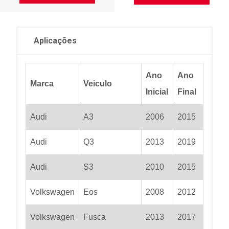
Aplicações
Ano
Ano
Marca
Veiculo
Inicial
Final
Audi
A3
2006
2015
Audi
Q3
2013
2019
Audi
S3
2010
2015
Volkswagen
Eos
2008
2012
Volkswagen
Fusca
2013
2017