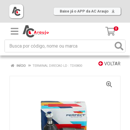
Baixe já o APP da AC Araujo
0
VOLTAR
INÍCIO
TERMINAL DIRECAO LD : TDI0800