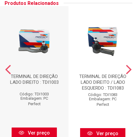
Produtos Relacionados
TERMINAL DE DIREÇÃO
TERMINAL DE DIREÇÃO
LADO DIREITO : TDI1003
LADO DIREITO / LADO
ESQUERDO : TDI1083
Código: TDI1003
Código: TDI1083
Embalagem: PC
Embalagem: PC
Perfect
Perfect
Ver preço
Ver preço