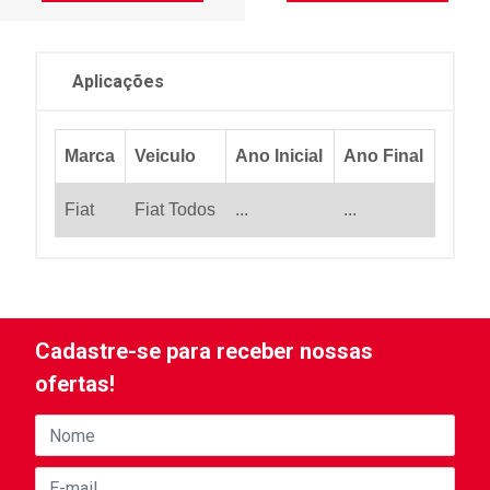
Aplicações
Marca
Veiculo
Ano Inicial
Ano Final
Fiat
Fiat Todos
...
...
Cadastre-se para receber nossas
ofertas!