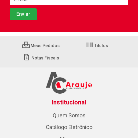
Meus Pedidos
Títulos
Notas Fiscais
Institucional
Quem Somos
Catálogo Eletrônico