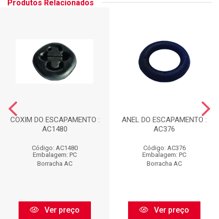
Produtos Relacionados
COXIM DO ESCAPAMENTO :
ANEL DO ESCAPAMENTO :
AC1480
AC376
Código: AC1480
Código: AC376
Embalagem: PC
Embalagem: PC
Borracha AC
Borracha AC
Ver preço
Ver preço