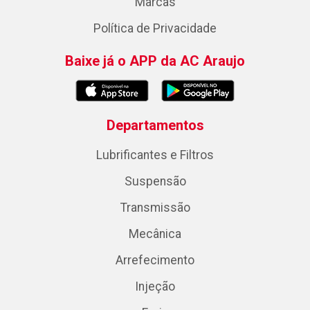
Marcas
Política de Privacidade
Baixe já o APP da AC Araujo
Departamentos
Lubrificantes e Filtros
Suspensão
Transmissão
Mecânica
Arrefecimento
Injeção