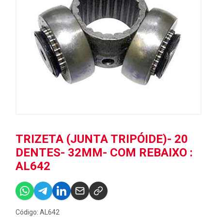
TRIZETA (JUNTA TRIPÓIDE)- 20
DENTES- 32MM- COM REBAIXO :
AL642
Código: AL642