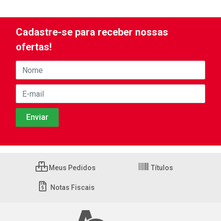
Cadastre-se para receber nossas
ofertas!
Meus Pedidos
Títulos
Notas Fiscais