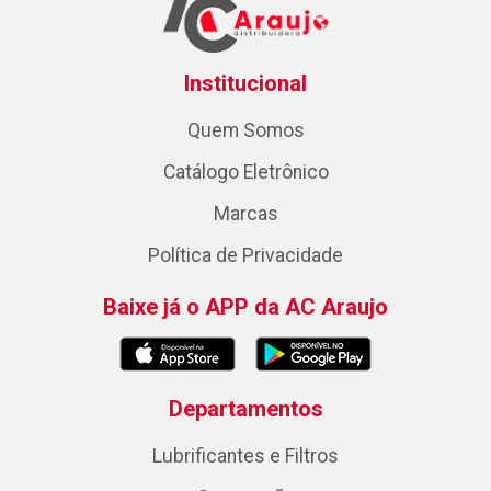
Institucional
Quem Somos
Catálogo Eletrônico
Marcas
Política de Privacidade
Baixe já o APP da AC Araujo
Departamentos
Lubrificantes e Filtros