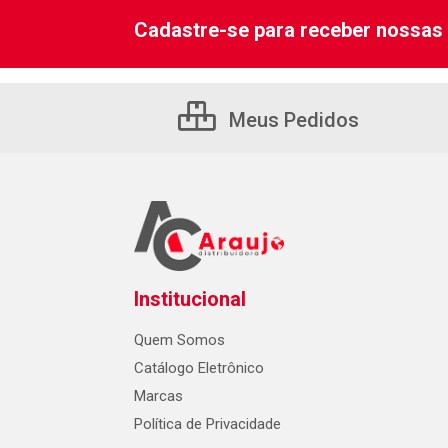
Cadastre-se para receber nossas 
Meus Pedidos
Institucional
Quem Somos
Catálogo Eletrônico
Marcas
Política de Privacidade