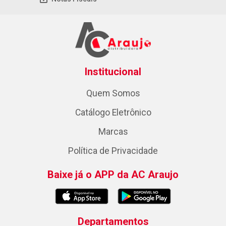
Institucional
Quem Somos
Catálogo Eletrônico
Marcas
Política de Privacidade
Baixe já o APP da AC Araujo
Departamentos