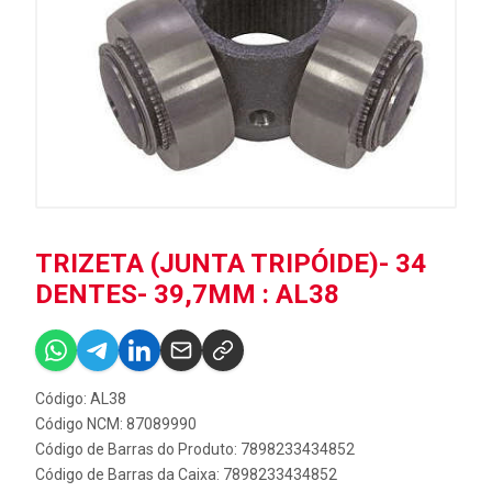
TRIZETA (JUNTA TRIPÓIDE)- 34
DENTES- 39,7MM : AL38
Código: AL38
Código NCM: 87089990
Código de Barras do Produto: 7898233434852
Código de Barras da Caixa: 7898233434852