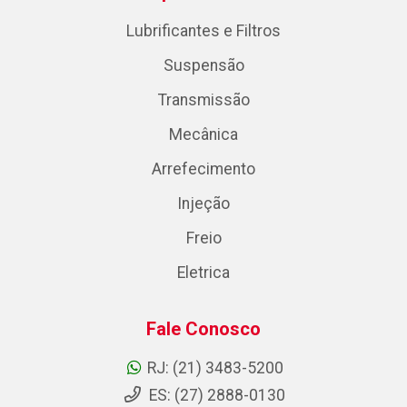
Lubrificantes e Filtros
Suspensão
Transmissão
Mecânica
Arrefecimento
Injeção
Freio
Eletrica
Fale Conosco
RJ: (21) 3483-5200
ES: (27) 2888-0130