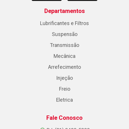
Departamentos
Lubrificantes e Filtros
Suspensão
Transmissão
Mecânica
Arrefecimento
Injeção
Freio
Eletrica
Fale Conosco