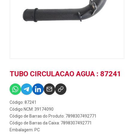
TUBO CIRCULACAO AGUA : 87241
Código: 87241
Código NCM: 39174090
Código de Barras do Produto: 7898307492771
Código de Barras da Caixa: 7898307492771
Embalagem: PC