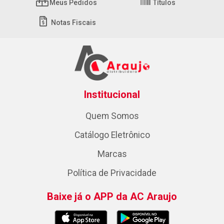
Meus Pedidos
Títulos
Notas Fiscais
Institucional
Quem Somos
Catálogo Eletrônico
Marcas
Política de Privacidade
Baixe já o APP da AC Araujo