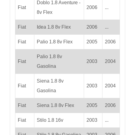
Doblo 1.8 Aventure -
Fiat
2006
...
8v Flex
Fiat
Idea 1.8 8v Flex
2006
...
Fiat
Palio 1.8 8v Flex
2005
2006
Palio 1.8 8v
Fiat
2003
2004
Gasolina
Siena 1.8 8v
Fiat
2003
2004
Gasolina
Fiat
Siena 1.8 8v Flex
2005
2006
Fiat
Stilo 1.8 16v
2003
...
Fiat
Stilo 1.8 8v Gasolina
2003
2006