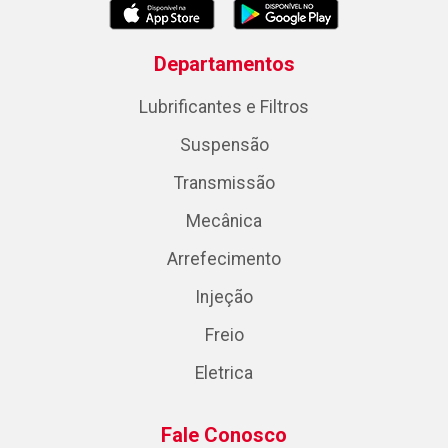
Departamentos
Lubrificantes e Filtros
Suspensão
Transmissão
Mecânica
Arrefecimento
Injeção
Freio
Eletrica
Fale Conosco