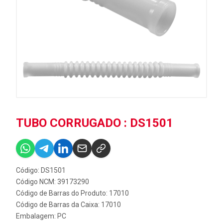
TUBO CORRUGADO : DS1501
Código: DS1501
Código NCM: 39173290
Código de Barras do Produto: 17010
Código de Barras da Caixa: 17010
Embalagem: PC