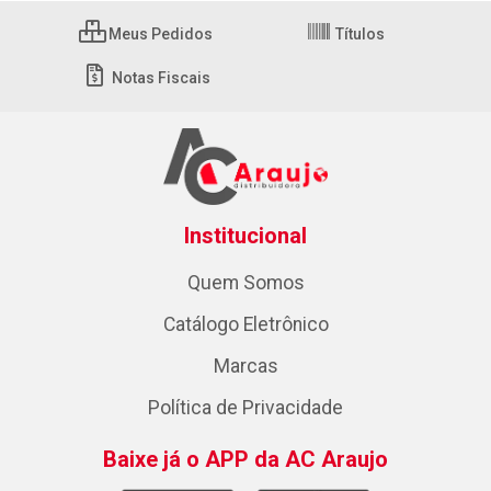
Meus Pedidos
Títulos
Notas Fiscais
Institucional
Quem Somos
Catálogo Eletrônico
Marcas
Política de Privacidade
Baixe já o APP da AC Araujo