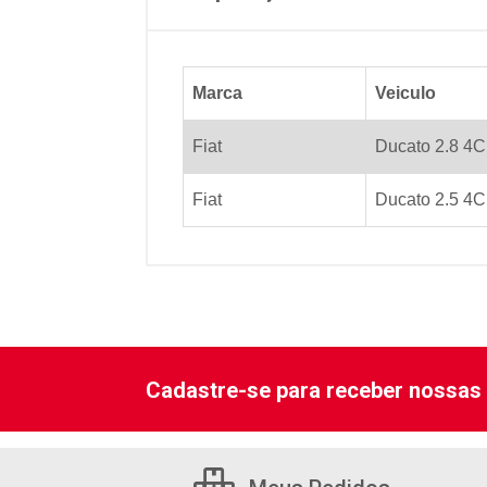
Marca
Veiculo
Fiat
Ducato 2.8 4Ci
Fiat
Ducato 2.5 4Ci
Cadastre-se para receber nossas 