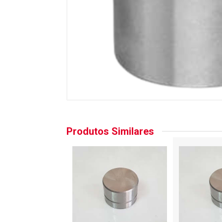
Produtos Similares