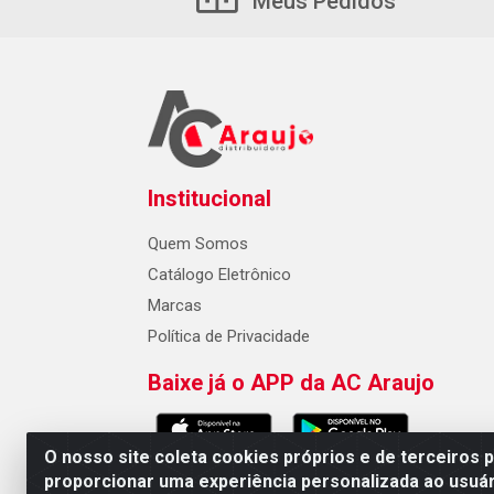
Meus Pedidos
Institucional
Quem Somos
Catálogo Eletrônico
Marcas
Política de Privacidade
Baixe já o APP da AC Araujo
O nosso site coleta cookies próprios e de terceiros 
proporcionar uma experiência personalizada ao usuár