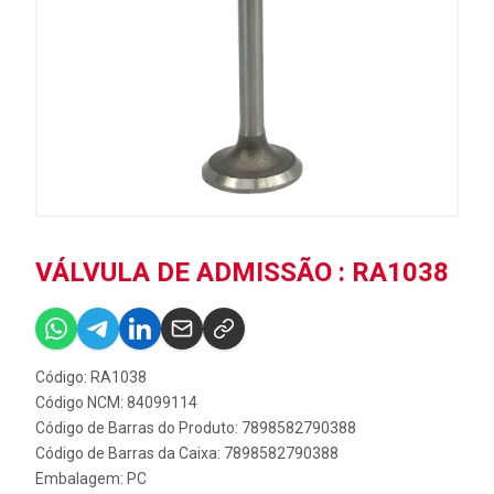
VÁLVULA DE ADMISSÃO : RA1038
Código: RA1038
Código NCM: 84099114
Código de Barras do Produto: 7898582790388
Código de Barras da Caixa: 7898582790388
Embalagem: PC