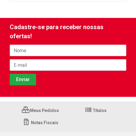
Cadastre-se para receber nossas
ofertas!
Meus Pedidos
Títulos
Notas Fiscais