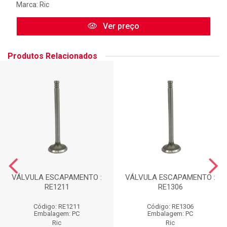
Marca:
Ric
Ver preço
Produtos Relacionados
VÁLVULA ESCAPAMENTO :
VÁLVULA ESCAPAMENTO :
RE1211
RE1306
Código: RE1211
Código: RE1306
Embalagem: PC
Embalagem: PC
Ric
Ric