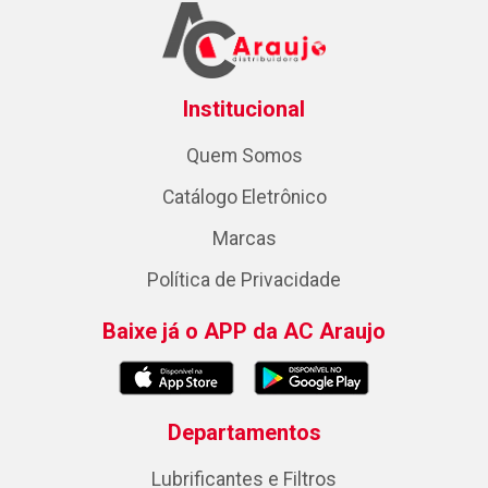
Institucional
Quem Somos
Catálogo Eletrônico
Marcas
Política de Privacidade
Baixe já o APP da AC Araujo
Departamentos
Lubrificantes e Filtros