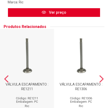
Marca:
Ric
Ver preço
Produtos Relacionados
VÁLVULA ESCAPAMENTO :
VÁLVULA ESCAPAMENTO :
RE1211
RE1306
Código: RE1211
Código: RE1306
Embalagem: PC
Embalagem: PC
Ric
Ric