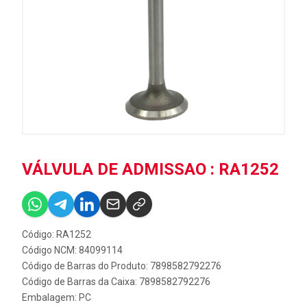
VÁLVULA DE ADMISSAO : RA1252
Código: RA1252
Código NCM: 84099114
Código de Barras do Produto: 7898582792276
Código de Barras da Caixa: 7898582792276
Embalagem: PC