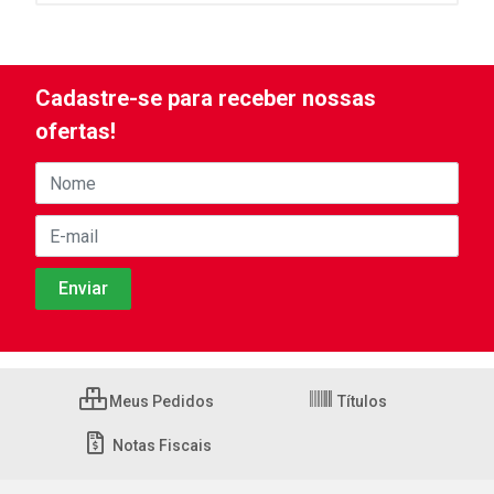
Cadastre-se para receber nossas
ofertas!
Meus Pedidos
Títulos
Notas Fiscais