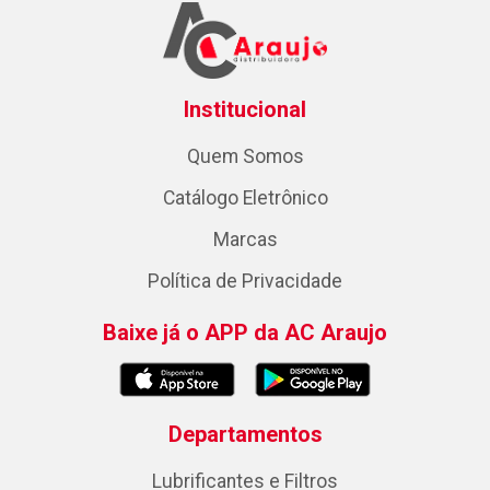
Institucional
Quem Somos
Catálogo Eletrônico
Marcas
Política de Privacidade
Baixe já o APP da AC Araujo
Departamentos
Lubrificantes e Filtros