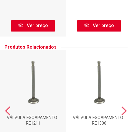
Ver preço
Ver preço
Produtos Relacionados
VÁLVULA ESCAPAMENTO :
VÁLVULA ESCAPAMENTO :
RE1211
RE1306