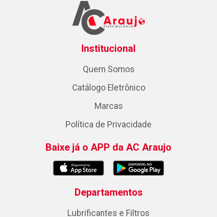
Institucional
Quem Somos
Catálogo Eletrônico
Marcas
Política de Privacidade
Baixe já o APP da AC Araujo
Departamentos
Lubrificantes e Filtros