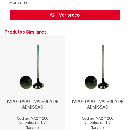
Marca:
Ric
Ver preço
Produtos Similares
IMPORTADO - VALVULA DE
IMPORTADO - VALVULA DE
ADMISSAO
ADMISSAO
Código: VA271200
Código: VA271200
Embalagem: PC
Embalagem: PC
Taranto
Taranto