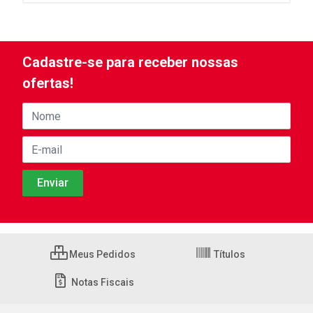
Cadastre-se para receber nossas
ofertas!
Meus Pedidos
Títulos
Notas Fiscais