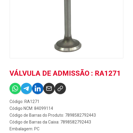
VÁLVULA DE ADMISSÃO : RA1271
Código: RA1271
Código NCM: 84099114
Código de Barras do Produto: 7898582792443
Código de Barras da Caixa: 7898582792443
Embalagem: PC