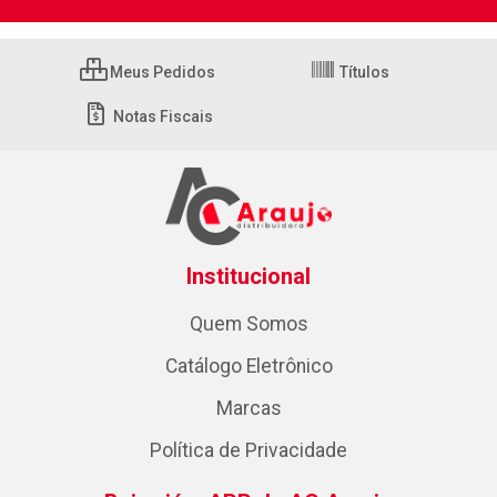
Meus Pedidos
Títulos
Notas Fiscais
Institucional
Quem Somos
Catálogo Eletrônico
Marcas
Política de Privacidade