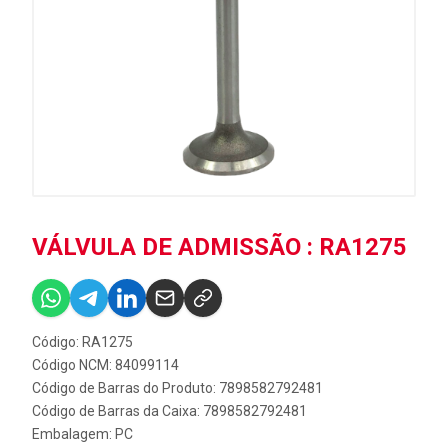
VÁLVULA DE ADMISSÃO : RA1275
Código: RA1275
Código NCM: 84099114
Código de Barras do Produto: 7898582792481
Código de Barras da Caixa: 7898582792481
Embalagem: PC