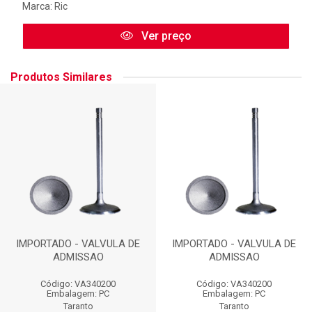
Marca:
Ric
Ver preço
Produtos Similares
IMPORTADO - VALVULA DE
IMPORTADO - VALVULA DE
ADMISSAO
ADMISSAO
Código: VA340200
Código: VA340200
Embalagem: PC
Embalagem: PC
Taranto
Taranto