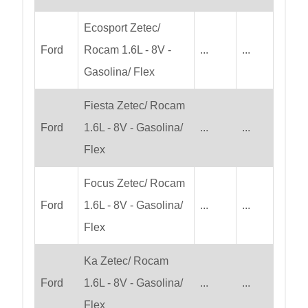
Ecosport Zetec/
Ford
Rocam 1.6L - 8V -
...
...
Gasolina/ Flex
Fiesta Zetec/ Rocam
Ford
1.6L - 8V - Gasolina/
...
...
Flex
Focus Zetec/ Rocam
Ford
1.6L - 8V - Gasolina/
...
...
Flex
Ka Zetec/ Rocam
Ford
1.6L - 8V - Gasolina/
...
...
Flex