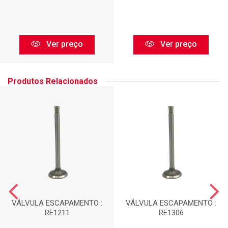
Ver preço
Ver preço
Produtos Relacionados
VÁLVULA ESCAPAMENTO :
VÁLVULA ESCAPAMENTO :
RE1211
RE1306