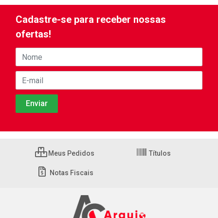
Cadastre-se para receber nossas
ofertas!
Meus Pedidos
Títulos
Notas Fiscais