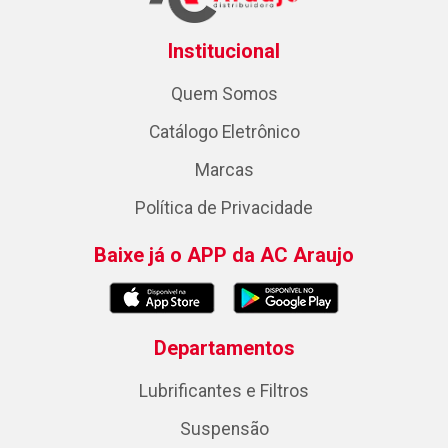
Institucional
Quem Somos
Catálogo Eletrônico
Marcas
Política de Privacidade
Baixe já o APP da AC Araujo
Departamentos
Lubrificantes e Filtros
Suspensão