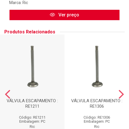
Marca:
Ric
Ver preço
Produtos Relacionados
VÁLVULA ESCAPAMENTO :
VÁLVULA ESCAPAMENTO :
RE1211
RE1306
Código: RE1211
Código: RE1306
Embalagem: PC
Embalagem: PC
Ric
Ric