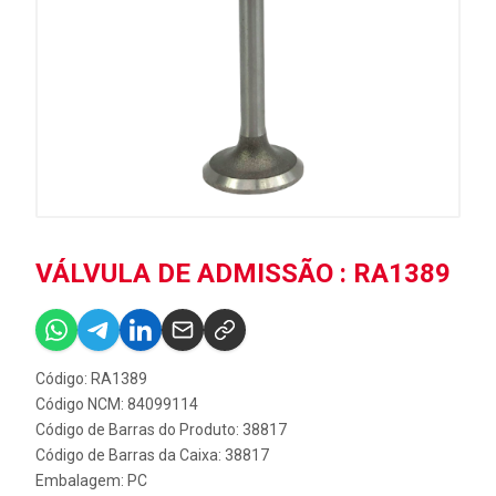
VÁLVULA DE ADMISSÃO : RA1389
Código: RA1389
Código NCM: 84099114
Código de Barras do Produto: 38817
Código de Barras da Caixa: 38817
Embalagem: PC