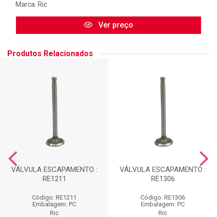
Marca:
Ric
Ver preço
Produtos Relacionados
VÁLVULA ESCAPAMENTO :
VÁLVULA ESCAPAMENTO :
RE1211
RE1306
Código: RE1211
Código: RE1306
Embalagem: PC
Embalagem: PC
Ric
Ric