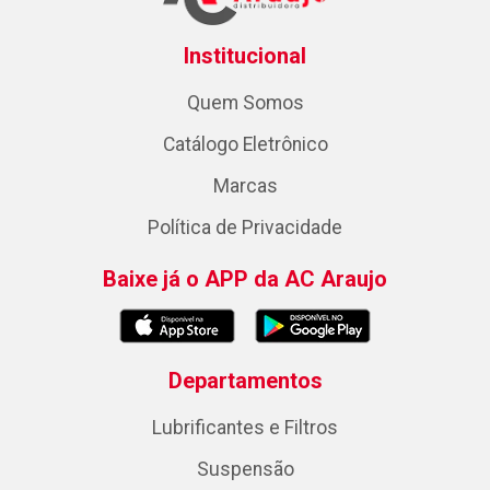
Institucional
Quem Somos
Catálogo Eletrônico
Marcas
Política de Privacidade
Baixe já o APP da AC Araujo
Departamentos
Lubrificantes e Filtros
Suspensão