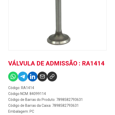
VÁLVULA DE ADMISSÃO : RA1414
Código: RA1414
Código NCM: 84099114
Código de Barras do Produto: 7898582793631
Código de Barras da Caixa: 7898582793631
Embalagem: PC