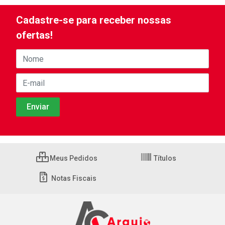
Cadastre-se para receber nossas
ofertas!
Meus Pedidos
Títulos
Notas Fiscais