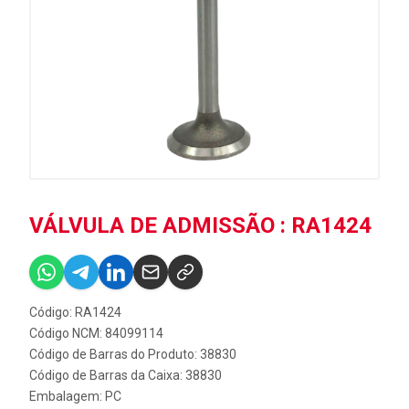
VÁLVULA DE ADMISSÃO : RA1424
Código: RA1424
Código NCM: 84099114
Código de Barras do Produto: 38830
Código de Barras da Caixa: 38830
Embalagem: PC