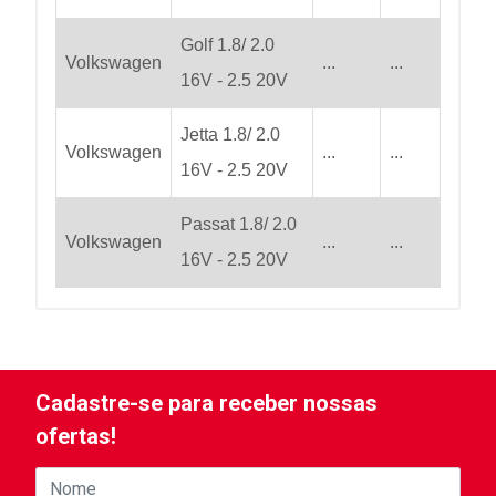
Golf 1.8/ 2.0
Volkswagen
...
...
16V - 2.5 20V
Jetta 1.8/ 2.0
Volkswagen
...
...
16V - 2.5 20V
Passat 1.8/ 2.0
Volkswagen
...
...
16V - 2.5 20V
Cadastre-se para receber nossas
ofertas!