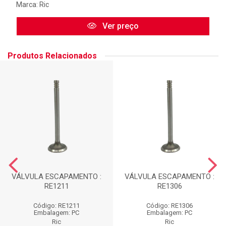
Marca:
Ric
Ver preço
Produtos Relacionados
VÁLVULA ESCAPAMENTO :
VÁLVULA ESCAPAMENTO :
RE1211
RE1306
Código: RE1211
Código: RE1306
Embalagem: PC
Embalagem: PC
Ric
Ric