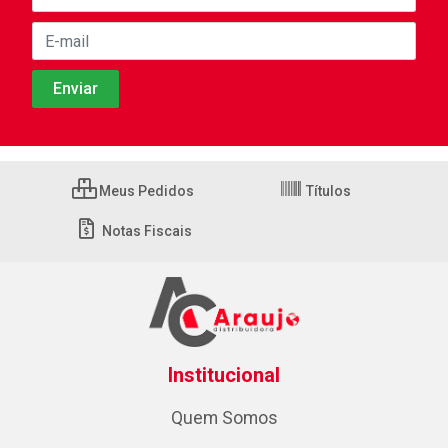
Meus Pedidos
Títulos
Notas Fiscais
Institucional
Quem Somos