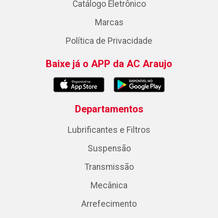
Catálogo Eletrônico
Marcas
Política de Privacidade
Baixe já o APP da AC Araujo
Departamentos
Lubrificantes e Filtros
Suspensão
Transmissão
Mecânica
Arrefecimento