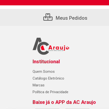
Meus Pedidos
Institucional
Quem Somos
Catálogo Eletrônico
Marcas
Política de Privacidade
Baixe já o APP da AC Araujo