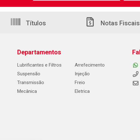
Títulos
Notas Fiscais
Departamentos
Fa
Lubrificantes e Filtros
Arrefecimento
Suspensão
Injeção
Transmissão
Freio
Mecânica
Eletrica