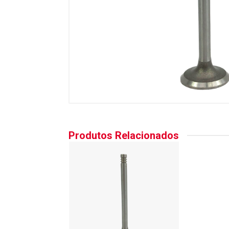
Produtos Relacionados