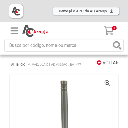
Baixe já o APP da AC Araujo
0
VOLTAR
INÍCIO
VÁLVULA DE ADMISSÃO : RA1477