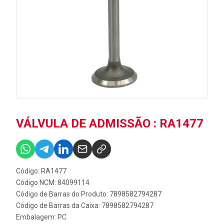
VÁLVULA DE ADMISSÃO : RA1477
Código: RA1477
Código NCM: 84099114
Código de Barras do Produto: 7898582794287
Código de Barras da Caixa: 7898582794287
Embalagem: PC