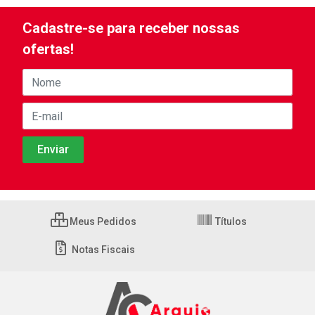
Cadastre-se para receber nossas
ofertas!
Meus Pedidos
Títulos
Notas Fiscais