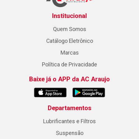
Institucional
Quem Somos
Catálogo Eletrônico
Marcas
Política de Privacidade
Baixe já o APP da AC Araujo
Departamentos
Lubrificantes e Filtros
Suspensão