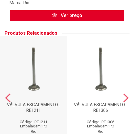
Marca:
Ric
Ver preço
Produtos Relacionados
VÁLVULA ESCAPAMENTO :
VÁLVULA ESCAPAMENTO :
RE1211
RE1306
Código: RE1211
Código: RE1306
Embalagem: PC
Embalagem: PC
Ric
Ric