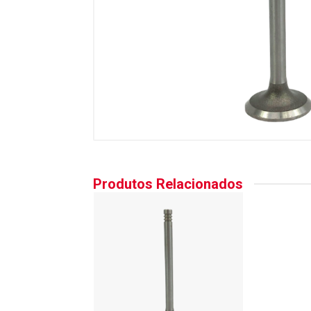
Produtos Relacionados