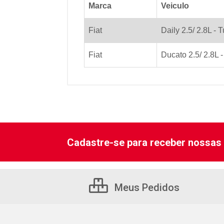
Marca
Veiculo
Fiat
Daily 2.5/ 2.8L - 
Fiat
Ducato 2.5/ 2.8L 
Cadastre-se para receber nossas 
Meus Pedidos