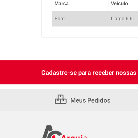
Marca
Veiculo
Ford
Cargo 6.6L
Cadastre-se para receber nossas 
Meus Pedidos