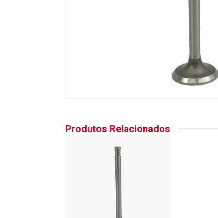
Produtos Relacionados